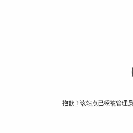
抱歉！该站点已经被管理