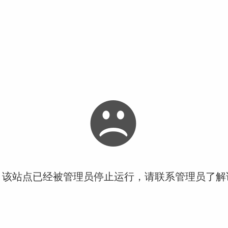
！该站点已经被管理员停止运行，请联系管理员了解