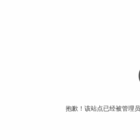
抱歉！该站点已经被管理