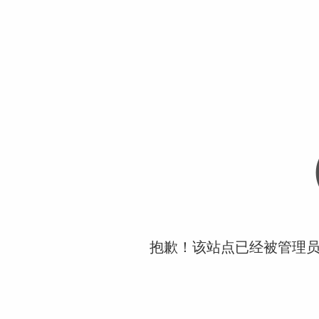
抱歉！该站点已经被管理